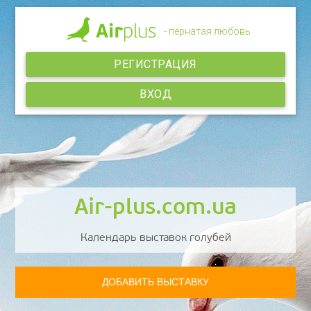
- пернатая любовь
РЕГИСТРАЦИЯ
ВХОД
Air-plus.com.ua
Календарь выставок голубей
ДОБАВИТЬ ВЫСТАВКУ