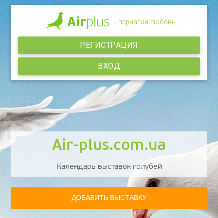
- пернатая любовь
РЕГИСТРАЦИЯ
ВХОД
Air-plus.com.ua
Календарь выставок голубей
ДОБАВИТЬ ВЫСТАВКУ