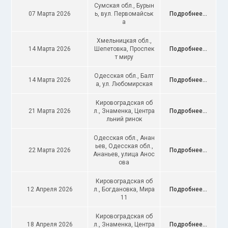
Сумская обл., Бурын
07 Марта 2026
ь, вул. Первомайськ
Подробнее...
а
Хмельницкая обл.,
14 Марта 2026
Шепетовка, Проспек
Подробнее...
т миру
Одесская обл., Балт
14 Марта 2026
Подробнее...
а, ул. Любомирская
Кировоградская об
21 Марта 2026
л., Знаменка, Центра
Подробнее...
льний ринок
Одесская обл., Анан
ьев, Одесская обл.,
22 Марта 2026
Подробнее...
Ананьев, улица Анос
ова
Кировоградская об
12 Апреля 2026
л., Богдановка, Мира
Подробнее...
11
Кировоградская об
18 Апреля 2026
л., Знаменка, Центра
Подробнее...