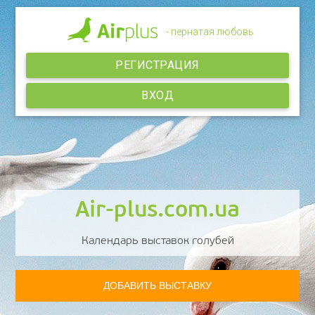
- пернатая любовь
РЕГИСТРАЦИЯ
ВХОД
Air-plus.com.ua
Календарь выставок голубей
ДОБАВИТЬ ВЫСТАВКУ