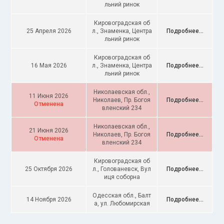
льний ринок
Кировоградская об
25 Апреля 2026
л., Знаменка, Центра
Подробнее...
льний ринок
Кировоградская об
16 Мая 2026
л., Знаменка, Центра
Подробнее...
льний ринок
Николаевская обл.,
11 Июня 2026
Николаев, Пр. Богоя
Подробнее...
Отменена
вленский 234
Николаевская обл.,
21 Июня 2026
Николаев, Пр. Богоя
Подробнее...
Отменена
вленский 234
Кировоградская об
25 Октября 2026
л., Голованевск, Вул
Подробнее...
иця соборна
Одесская обл., Балт
14 Ноября 2026
Подробнее...
а, ул. Любомирская