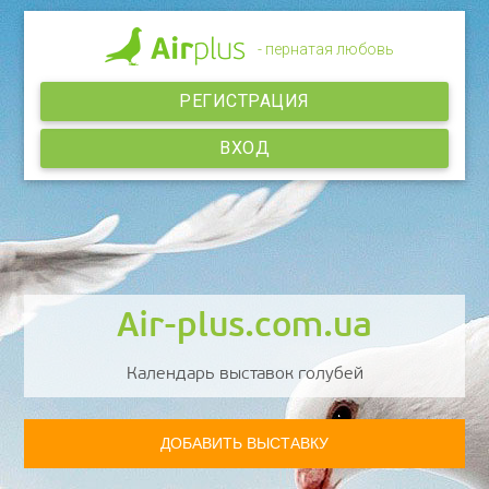
- пернатая любовь
РЕГИСТРАЦИЯ
ВХОД
Air-plus.com.ua
Календарь выставок голубей
ДОБАВИТЬ ВЫСТАВКУ