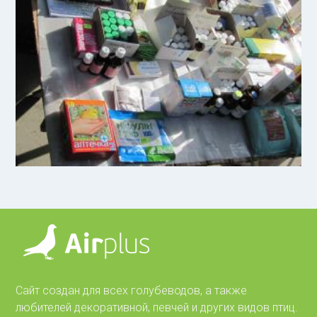
Сайт создан для всех голубеводов, а также
любителей декоративной, певчей и других видов птиц.