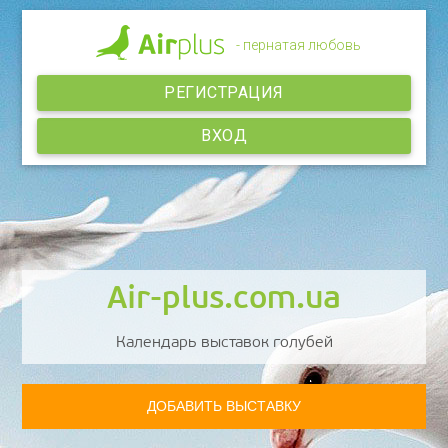
- пернатая любовь
РЕГИСТРАЦИЯ
ВХОД
Air-plus.com.ua
Календарь выставок голубей
ДОБАВИТЬ ВЫСТАВКУ