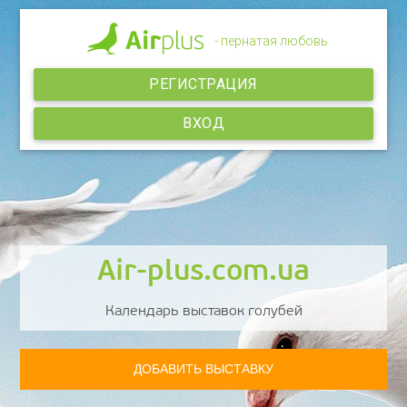
- пернатая любовь
РЕГИСТРАЦИЯ
ВХОД
Air-plus.com.ua
Календарь выставок голубей
ДОБАВИТЬ ВЫСТАВКУ