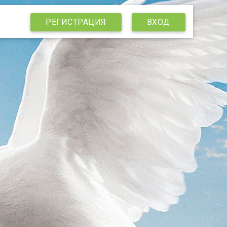
РЕГИСТРАЦИЯ
ВХОД