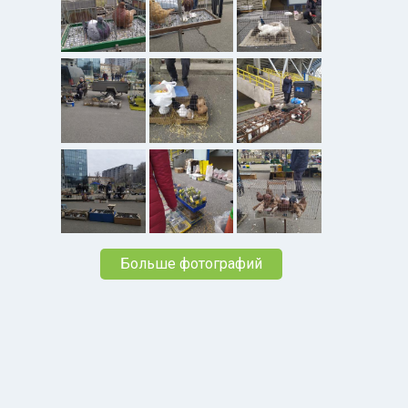
Больше фотографий