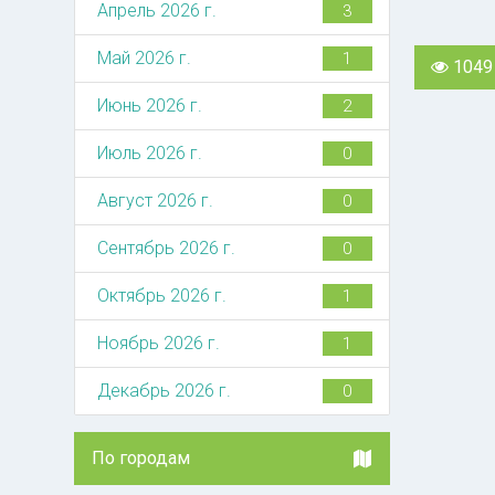
Апрель 2026 г.
3
Май 2026 г.
1
1049
Июнь 2026 г.
2
Июль 2026 г.
0
Август 2026 г.
0
Сентябрь 2026 г.
0
Октябрь 2026 г.
1
Ноябрь 2026 г.
1
Декабрь 2026 г.
0
По городам