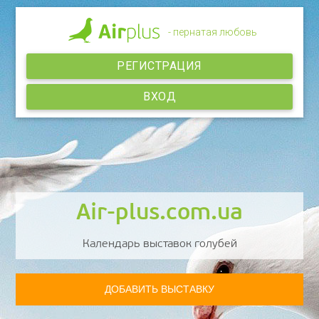
- пернатая любовь
РЕГИСТРАЦИЯ
ВХОД
Air-plus.com.ua
Календарь выставок голубей
ДОБАВИТЬ ВЫСТАВКУ