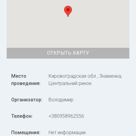
ОТКРЫТЬ КАРТУ
Место
Кировоградская обл., Знаменка,
проведения:
Центральний ринок
Организатор:
Володимир
Телефон:
+380958962556
Помещения:
Нет информации