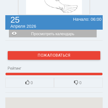
25
Начало: 06:00
Апреля 2026
Просмотреть календарь
ПОЖАЛОВАТЬСЯ
Рейтинг
0
0