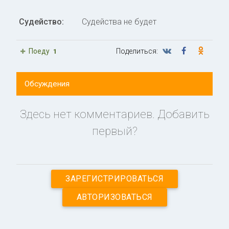
Судейство:
Судейства не будет
Поеду
Поделиться:
1
Обсуждения
Здесь нет комментариев. Добавить
первый?
ЗАРЕГИСТРИРОВАТЬСЯ
АВТОРИЗОВАТЬСЯ