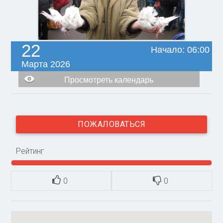
22
Начало: 06:00
Марта 2026
Просмотреть календарь
ПОЖАЛОВАТЬСЯ
Рейтинг
0
0