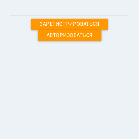
ЗАРЕГИСТРИРОВАТЬСЯ
АВТОРИЗОВАТЬСЯ