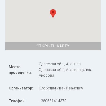
ОТКРЫТЬ КАРТУ
Одесская обл., Ананьев,
Место
Одесская обл., Ананьев, улица
проведения:
Аносова
Организатор:
Слободин Иван Иванович
Телефон:
+380681414370