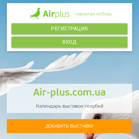
- пернатая любовь
РЕГИСТРАЦИЯ
ВХОД
Air-plus.com.ua
Календарь выставок голубей
ДОБАВИТЬ ВЫСТАВКУ