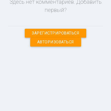
Здесь нет комментариев. Добавить
первый?
ЗАРЕГИСТРИРОВАТЬСЯ
АВТОРИЗОВАТЬСЯ