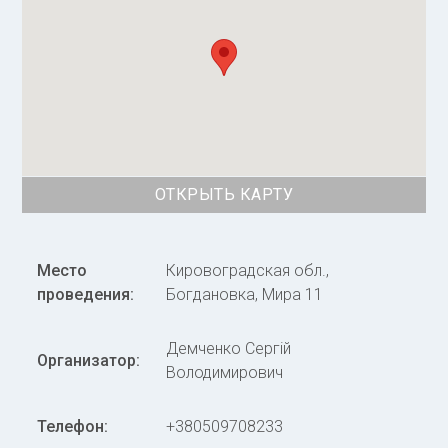
ОТКРЫТЬ КАРТУ
Место
Кировоградская обл.,
проведения:
Богдановка, Мира 11
Демченко Сергій
Организатор:
Володимирович
Телефон:
+380509708233