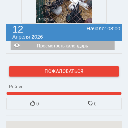
12
Начало: 08:00
Апреля 2026
Просмотреть календарь
ПОЖАЛОВАТЬСЯ
Рейтинг
0
0