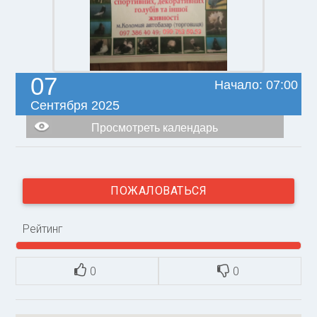
07
Начало: 07:00
Сентября 2025
Просмотреть календарь
ПОЖАЛОВАТЬСЯ
Рейтинг
0
0