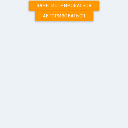
ЗАРЕГИСТРИРОВАТЬСЯ
АВТОРИЗОВАТЬСЯ