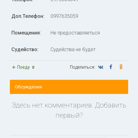
Доп.Телефон:
0997635059
Помещения:
Не предоставляеться
Судейство:
Судейства не будет
Поеду
Поделиться:
0
Обсуждения
Здесь нет комментариев. Добавить
первый?