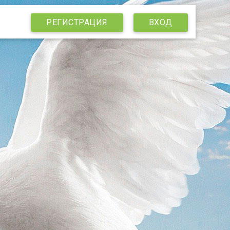
РЕГИСТРАЦИЯ
ВХОД