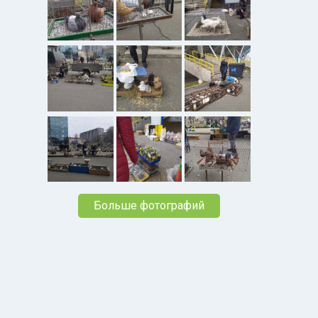
Больше фотографий