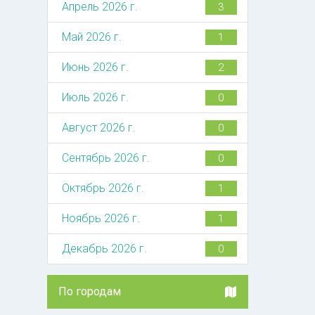
Апрель 2026 г.
3
Май 2026 г.
1
Июнь 2026 г.
2
Июль 2026 г.
0
Август 2026 г.
0
Сентябрь 2026 г.
0
Октябрь 2026 г.
1
Ноябрь 2026 г.
1
Декабрь 2026 г.
0
По городам