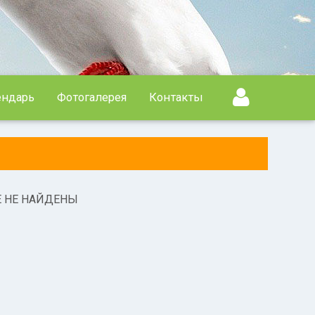
ендарь
Фотогалерея
Контакты
Е НЕ НАЙДЕНЫ