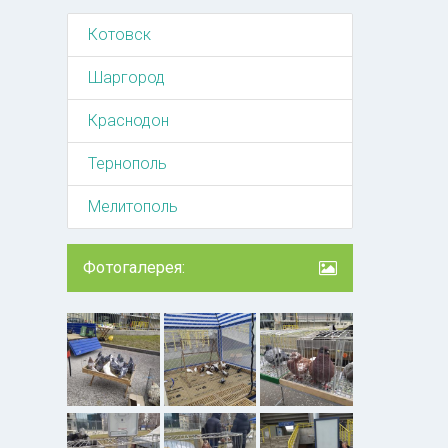
Котовск
Шаргород
Краснодон
Тернополь
Мелитополь
Фотогалерея: