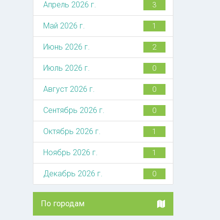
Апрель 2026 г.
3
Май 2026 г.
1
Июнь 2026 г.
2
Июль 2026 г.
0
Август 2026 г.
0
Сентябрь 2026 г.
0
Октябрь 2026 г.
1
Ноябрь 2026 г.
1
Декабрь 2026 г.
0
По городам