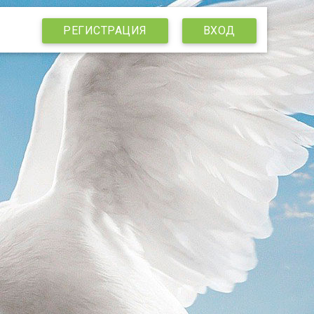
РЕГИСТРАЦИЯ
ВХОД