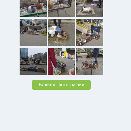
Больше фотографий