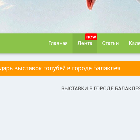
new
Главная
Лента
Статьи
Кал
ндарь выставок голубей в городе Балаклея
ВЫСТАВКИ В ГОРОДЕ БАЛАКЛЕ