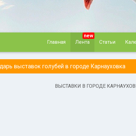
new
Главная
Лента
Статьи
Кал
ндарь выставок голубей в городе Карнауховка
ВЫСТАВКИ В ГОРОДЕ КАРНАУХОВ