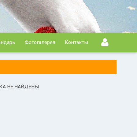
ендарь
Фотогалерея
Контакты
КА НЕ НАЙДЕНЫ