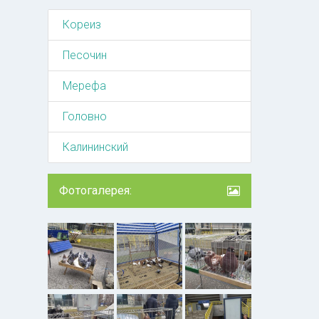
Кореиз
Песочин
Мерефа
Головно
Калининский
Фотогалерея: