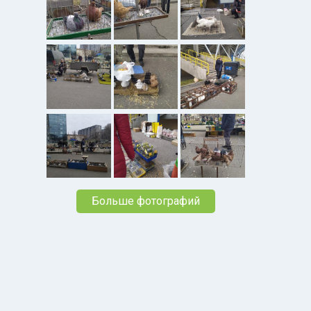
Больше фотографий