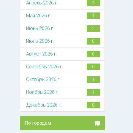
Апрель 2026 г.
3
Май 2026 г.
1
Июнь 2026 г.
2
Июль 2026 г.
0
Август 2026 г.
0
Сентябрь 2026 г.
0
Октябрь 2026 г.
1
Ноябрь 2026 г.
1
Декабрь 2026 г.
0
По городам