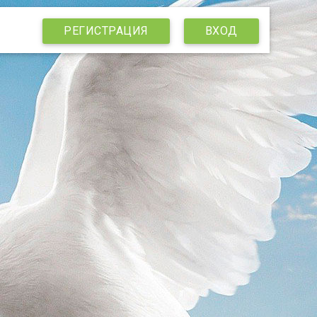
РЕГИСТРАЦИЯ
ВХОД