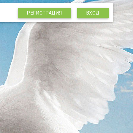
РЕГИСТРАЦИЯ
ВХОД