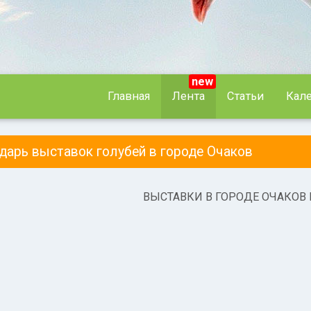
new
Главная
Лента
Статьи
Кал
ндарь выставок голубей в городе Очаков
ВЫСТАВКИ В ГОРОДЕ ОЧАКОВ