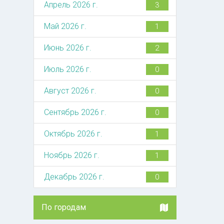
Апрель 2026 г.
3
Май 2026 г.
1
Июнь 2026 г.
2
Июль 2026 г.
0
Август 2026 г.
0
Сентябрь 2026 г.
0
Октябрь 2026 г.
1
Ноябрь 2026 г.
1
Декабрь 2026 г.
0
По городам