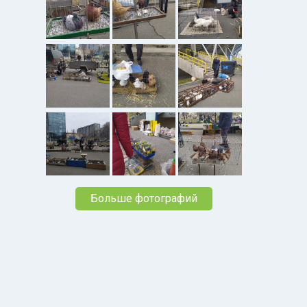
Больше фотографий