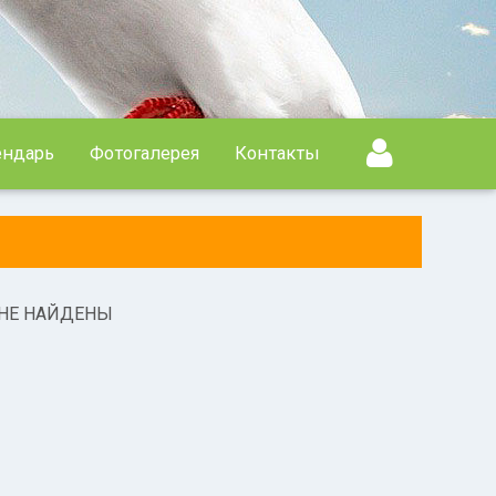
ендарь
Фотогалерея
Контакты
 НЕ НАЙДЕНЫ