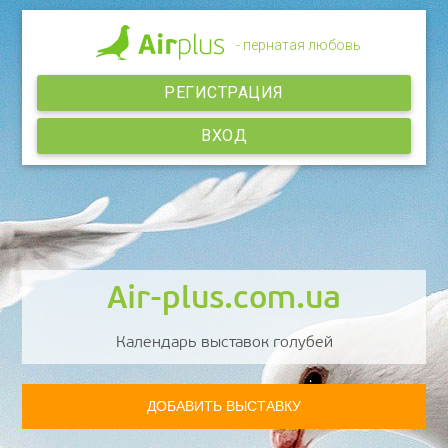
- пернатая любовь
РЕГИСТРАЦИЯ
ВХОД
Air-plus.com.ua
Календарь выставок голубей
ДОБАВИТЬ ВЫСТАВКУ