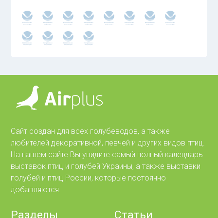
Сайт создан для всех голубеводов, а также
любителей декоративной, певчей и других видов птиц.
На нашем сайте Вы увидите самый полный календарь
выставок птиц и голубей Украины, а также выставки
голубей и птиц России, которые постоянно
добавляются.
Разделы
Статьи