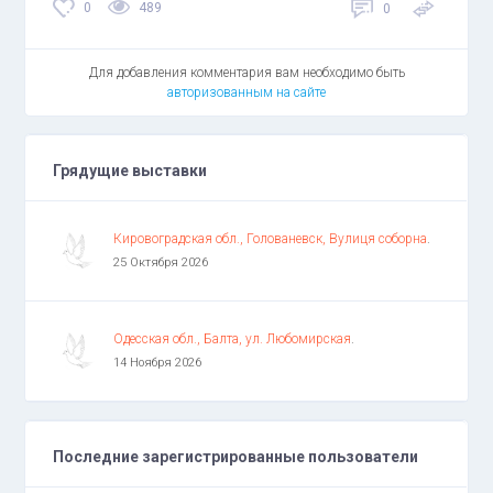
0
489
0
Для добавления комментария вам необходимо быть
авторизованным на сайте
Грядущие выставки
Кировоградская обл., Голованевск, Вулиця соборна
.
25 Октября 2026
Одесская обл., Балта, ул. Любомирская
.
14 Ноября 2026
Последние зарегистрированные пользователи