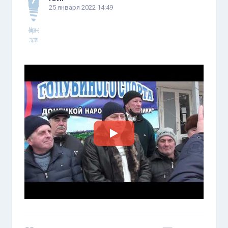
25 января 2022 14:49