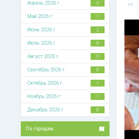
Апрель 2026 г.
3
Май 2026 г.
1
Июнь 2026 г.
2
Июль 2026 г.
0
Август 2026 г.
0
Сентябрь 2026 г.
0
Октябрь 2026 г.
1
Ноябрь 2026 г.
1
Декабрь 2026 г.
0
По городам