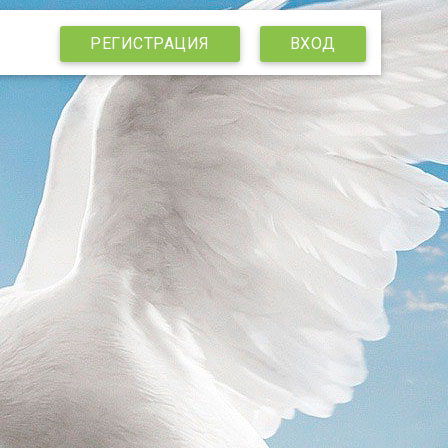
РЕГИСТРАЦИЯ
ВХОД