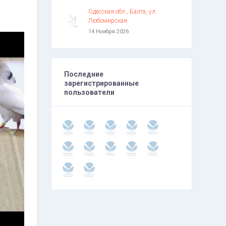
Одесская обл., Балта, ул.
Любомирская
.
14 Ноября 2026
Последние
зарегистрированные
пользователи