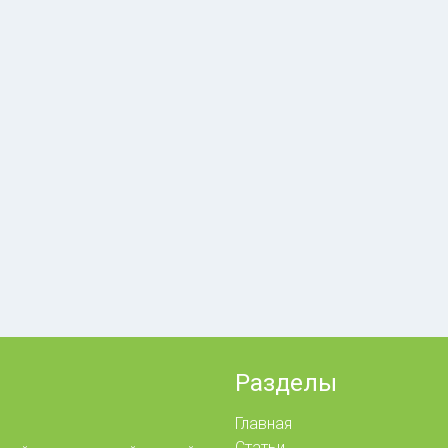
Разделы
Главная
Статьи