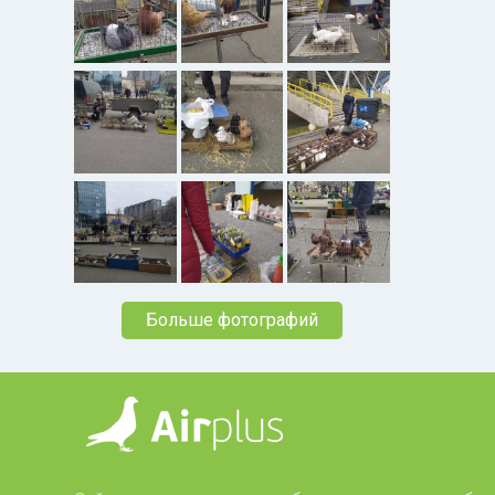
Больше фотографий